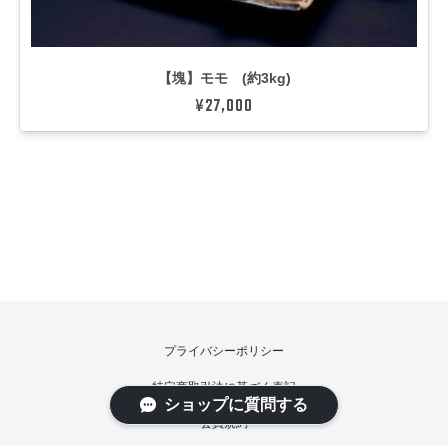
【塊】モモ (約3kg)
¥27,000
プライバシーポリシー
特定商取引法に基づく表記
ショップに質問する
会員規約