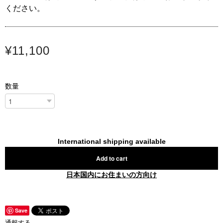
ください。
¥11,100
数量
International shipping available
Add to cart
日本国内にお住まいの方向け
Save
通報する