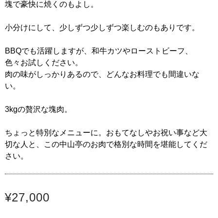
塊で豪快に焼くのもよし。
小分けにして、少しずつ少しずつ楽しむのもありです。
BBQでも活躍しますが、和牛カツやローストビーフ、
色々お試しください。
肉の味がしっかりあるので、どんなお料理でも間違いな
い。
3kgの贅沢な塊肉。
ちょっと特別なメニューに。おもてなしやお祝い事など大
切な人と、この中山亭のお肉で格別な時間を堪能してくだ
さい。
¥27,000