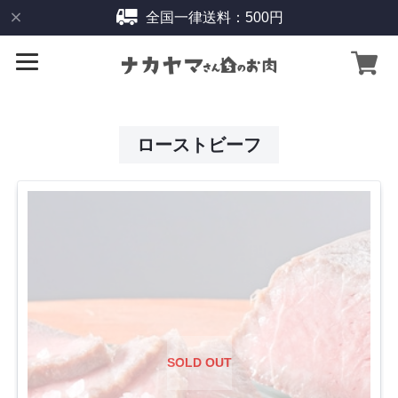
全国一律送料：500円
ローストビーフ
SOLD OUT