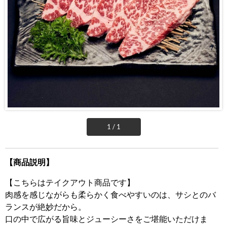
1 / 1
【商品説明】
【こちらはテイクアウト商品です】
肉感を感じながらも柔らかく食べやすいのは、サシとのバ
ランスが絶妙だから。
口の中で広がる旨味とジューシーさをご堪能いただけま