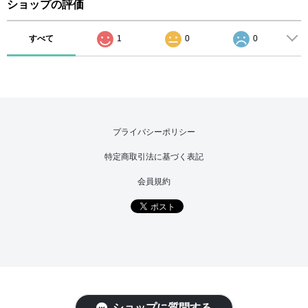
ショップの評価
すべて
1
0
0
プライバシーポリシー
特定商取引法に基づく表記
会員規約
ショップに質問する