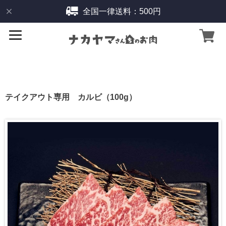
全国一律送料：500円
テイクアウト専用 カルビ（100g）